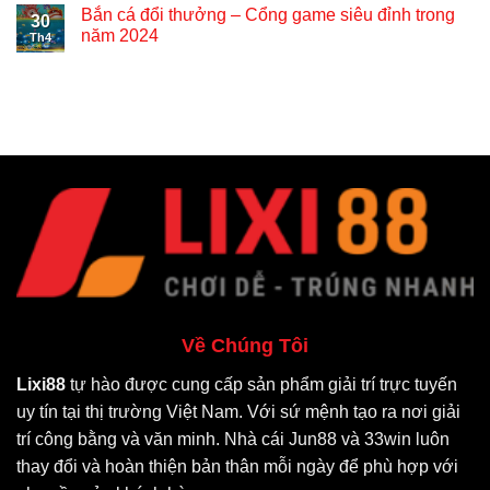
Bắn cá đổi thưởng – Cổng game siêu đỉnh trong
30
năm 2024
Th4
Về Chúng Tôi
Lixi88
tự hào được cung cấp sản phẩm giải trí trực tuyến
uy tín tại thị trường Việt Nam. Với sứ mệnh tạo ra nơi giải
trí công bằng và văn minh. Nhà cái Jun88 và 33win luôn
thay đổi và hoàn thiện bản thân mỗi ngày để phù hợp với