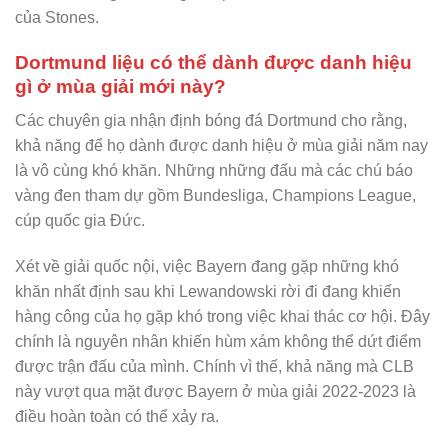
của Stones.
Dortmund liệu có thể dành được danh hiệu
gì ở mùa giải mới này?
Các chuyên gia nhận định bóng đá Dortmund cho rằng,
khả năng để họ dành được danh hiệu ở mùa giải năm nay
là vô cùng khó khăn. Những những đấu mà các chú báo
vàng đen tham dự gồm Bundesliga, Champions League,
cúp quốc gia Đức.
Xét về giải quốc nội, việc Bayern đang gặp những khó
khăn nhất định sau khi Lewandowski rời đi đang khiến
hàng công của họ gặp khó trong việc khai thác cơ hội. Đây
chính là nguyên nhân khiến hùm xám không thể dứt điểm
được trận đấu của mình. Chính vì thế, khả năng mà CLB
này vượt qua mặt được Bayern ở mùa giải 2022-2023 là
điều hoàn toàn có thể xảy ra.