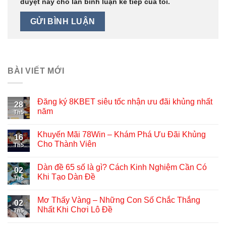
duyệt này cho lần bình luận kế tiếp của tôi.
BÀI VIẾT MỚI
Đăng ký 8KBET siêu tốc nhận ưu đãi khủng nhất
28
năm
Th5
Khuyến Mãi 78Win – Khám Phá Ưu Đãi Khủng
16
Cho Thành Viên
Th5
Dàn đề 65 số là gì? Cách Kinh Nghiệm Cần Có
02
Khi Tạo Dàn Đề
Th5
Mơ Thấy Vàng – Những Con Số Chắc Thắng
02
Nhất Khi Chơi Lô Đề
Th5