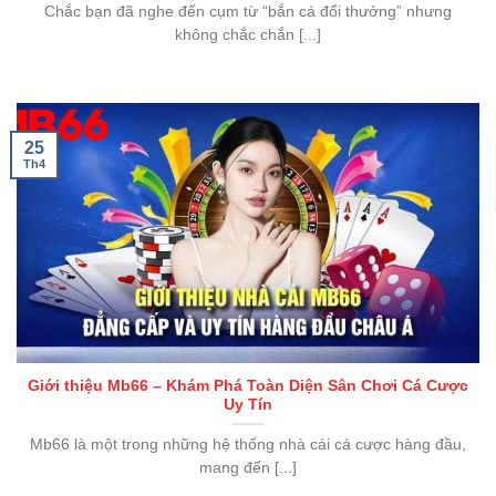
Chắc bạn đã nghe đến cụm từ “bắn cá đổi thưởng” nhưng
không chắc chắn [...]
25
Th4
Giới thiệu Mb66 – Khám Phá Toàn Diện Sân Chơi Cá Cược
Uy Tín
Mb66 là một trong những hệ thống nhà cái cá cược hàng đầu,
mang đến [...]