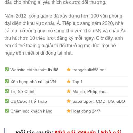
đầu cho những ai yêu thích cá cược đổi thưởng.
Năm 2012, cổng game đã xây dựng hơn 100 văn phòng
đại diện ở khu vực châu Á. Tiếp tục sang năm 2020, nhà
cái đã mở rộng quy mô sang khu vực châu Mỹ và châu Âu,
thu hút hơn 10 triệu lượt đăng ký mỗi ngày. Giờ đây, anh
em có thể tham gia giải trí đổi thưởng mọi lúc, mọi nơi
ngay trên thiết bị di động tại nhà.
Website chính thức
lixi88
trangchulixi88.net
Xếp hạng nhà cái tại VN
Top 1
Trụ Sở Chính
Manila, Philippines
Cá Cược Thể Thao
Saba Sport, CMD, UG, SBO
Chăm sóc khách hàng
Hoạt động 24/7
Đối tác uy tín:
Nhà cái 789win
|
Nhà cái