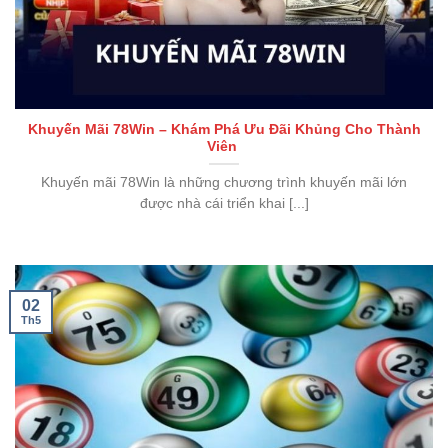
Khuyến Mãi 78Win – Khám Phá Ưu Đãi Khủng Cho Thành
Viên
Khuyến mãi 78Win là những chương trình khuyến mãi lớn
được nhà cái triển khai [...]
02
Th5