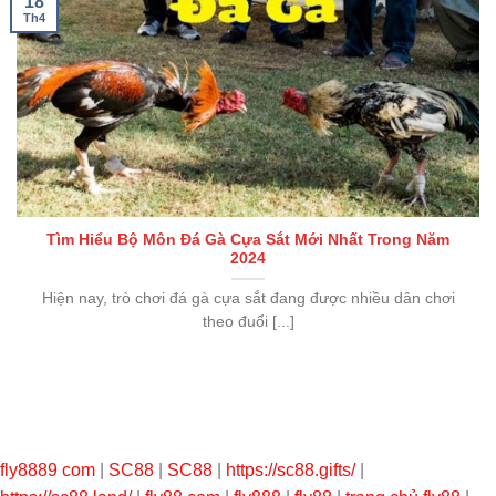
18
Th4
Tìm Hiểu Bộ Môn Đá Gà Cựa Sắt Mới Nhất Trong Năm
2024
Hiện nay, trò chơi đá gà cựa sắt đang được nhiều dân chơi
theo đuổi [...]
fly8889 com
|
SC88
|
SC88
|
https://sc88.gifts/
|