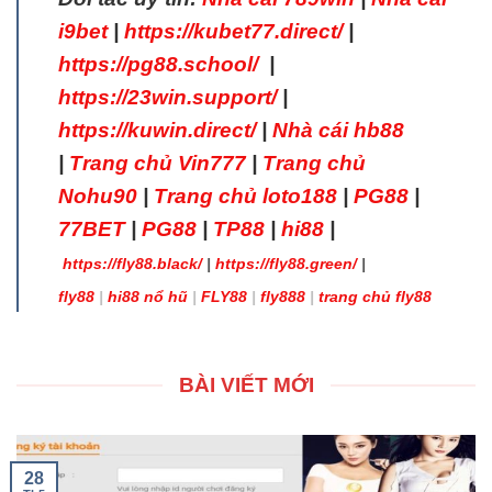
i9bet
|
https://kubet77.direct/
|
https://pg88.school/
|
https://23win.support/
|
https://kuwin.direct/
|
Nhà cái hb88
|
Trang chủ Vin777
|
Trang chủ
Nohu90
|
Trang chủ loto188
|
PG88
|
77BET
|
PG88
|
TP88
|
hi88
|
https://fly88.black/
|
https://fly88.green/
|
fly88
|
hi88 nổ hũ
|
FLY88
|
fly888
|
trang chủ fly88
BÀI VIẾT MỚI
28