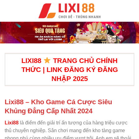
Skip
to
content
LIXI88
TRANG CHỦ CHÍNH
THỨC | LINK ĐĂNG KÝ ĐĂNG
NHẬP 2025
Lixi88 – Kho Game Cá Cược Siêu
Khủng Đẳng Cấp Nhất 2024
Lixi88
là điểm đến giải trí ấn tượng của hàng triệu cược
thủ chuyên nghiệp. Sân chơi mang đến kho tàng game
phong phú cùng nhiều ưu điểm vượt trội. Anh em sẽ thoải