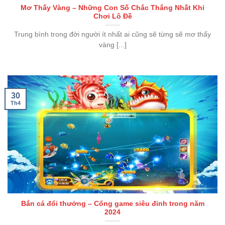
Mơ Thấy Vàng – Những Con Số Chắc Thắng Nhất Khi
Chơi Lô Đề
Trung bình trong đời người ít nhất ai cũng sẽ từng sẽ mơ thấy
vàng [...]
30
Th4
Bắn cá đổi thưởng – Cổng game siêu đỉnh trong năm
2024