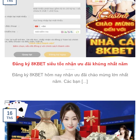
Th5
Đăng ký 8KBET siêu tốc nhận ưu đãi khủng nhất năm
Đăng ký 8KBET hôm nay nhận ưu đãi chào mừng lớn nhất
năm. Các bạn [...]
16
Th5