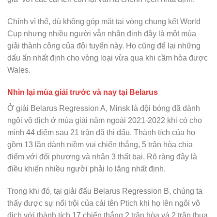
Chính vì thế, dù không góp mặt tại vòng chung kết World
Cup nhưng nhiều người vẫn nhận định đây là một mùa
giải thành công của đội tuyển này. Họ cũng để lại những
dấu ấn nhất định cho vòng loại vừa qua khi cầm hòa được
Wales.
Nhìn lại mùa giải trước và nay tại Belarus
Ở giải Belarus Regression A, Minsk là đội bóng đã dành
ngôi vô địch ở mùa giải năm ngoái 2021-2022 khi có cho
mình 44 điểm sau 21 trận đã thi đấu. Thành tích của họ
gồm 13 lần dành niềm vui chiến thắng, 5 trận hòa chia
điểm với đối phương và nhận 3 thất bại. Rõ ràng đây là
điều khiến nhiều người phải lo lắng nhất định.
Trong khi đó, tại giải đấu Belarus Regression B, chúng ta
thấy được sự nổi trội của cái tên Ptich khi họ lên ngôi vô
địch với thành tích 17 chiến thắng 2 trận hòa và 2 trận thua