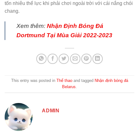
tốn nhiêu thể lực khi phải chơi ngoài trời với cái nắng chói
chang.
Xem thêm:
Nhận Định Bóng Đá
Dortmund Tại Mùa Giải 2022-2023
This entry was posted in
Thể thao
and tagged
Nhận định bóng đá
Belarus
.
ADMIN