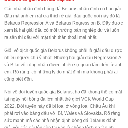
Các nhà nhận định bóng đá Belarus nhận định có hai giải
đấu mà anh em rất ưa thích ở giải đấu quốc nội này đó là
Belarus Regression A và Belarus Regression B. Đây được
xem là hai giải đấu có môi trường bán nghiệp dư và luôn
ra sân thi đấu với mặt tinh thần thoải mái nhất.
Giải vô địch quốc gia Belarus không phải là giải đấu được
nhiều người chú ý nhất. Nhưng hai giải đấu Regression A
và B lại vô cùng nhận được nhiều sự quan tâm đến từ anh
em. Rõ ràng, có những lý do nhất định mà không phải ai
cũng biết đến.
Nói về đội tuyển quốc gia Belarus, họ đã không thể có mặt
tại ngày hội bóng đá lớn nhất thế giới VCK World Cup
2022. Đội tuyển này đã bị loại ở vòng loại Châu Âu khi
phải rơi vào bảng đấu với Bỉ, Wales và Slovakia. Rõ ràng
sức mạnh mà các nhà nhận định bóng đá Belarus đánh
giá với các cái tên còn lại vẫn là chênh lệch nhất định.