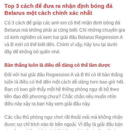
Top 3 cách để đưa ra nhận định bóng đá
Belarus một cách chính xác nhất
Có 3 cách để giúp các anh em có thể nhận định bóng đá
Belarus mà không phải ai cũng biết. Chỉ những chuyên gia
có kinh nghiệm và xem hai giải đấu Belarus Regression A
và B mới có thể biết đến. Chính vì vậy, hãy lưu lại dưới
đầy để không bỏ quên nhé.
Bàn thắng luôn là điều dễ dàng có thể làm được
Đối với hai giải đấu Regression A và B thì có lẽ bàn thắng
luôn là điều có thể đến một cách dễ dàng hơn bao giờ hết.
Bạn có bao giờ thấy một hệ thống phòng ngự đi bộ theo
tiền đạo đối phương chưa? Chắc chắn nếu muốn nhìn
điều này xảy ra bạn hãy xem giải đấu này.
Các cầu thủ phòng ngự chơi rất thoải mái mà không nhận
được sự chỉ trích nào từ bên ngoài. Vì đây là giải đấu bán