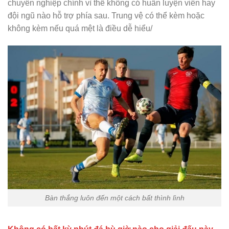
chuyên nghiệp chính vì thế không có huấn luyện viên hay
đội ngũ nào hỗ trợ phía sau. Trung vệ có thể kèm hoặc
không kèm nếu quá mệt là điều dễ hiểu/
Bàn thắng luôn đến một cách bất thình lình