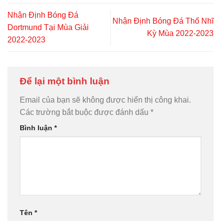
Nhận Định Bóng Đá
Nhận Định Bóng Đá Thổ Nhĩ
Dortmund Tại Mùa Giải
Kỳ Mùa 2022-2023
2022-2023
Để lại một bình luận
Email của bạn sẽ không được hiển thị công khai.
Các trường bắt buộc được đánh dấu
*
Bình luận
*
Tên
*