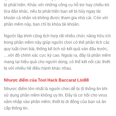
bị phát hiện. Khác với những công cụ hỗ trợ hay chiêu trò
lừa đảo khác, nếu bị phát hiện bạn sẽ bị hủy ngay tài
khoản cá nhân và không được tham gia nhà cái. Còn với
phần mềm này, bạn chỉ bị khóa tài khoản.
Người lập trình cũng tích hợp rất nhiều chức năng hữu ích
trong phần mềm này giúp người chơi có thể phân tích các
quy luật chơi bài, thống kê lịch sử kết quả ván đấu trước,
…với độ chính xác cực kỳ cao. Ngoài ra, đây là phần mềm
mang lại hiệu quả cho người dùng, có thể kết nối các thiết
bị với nhiều hệ điều hành khác nhau.
Nhược điểm của Tool Hack Baccarat Lixi88
Nhược điểm lớn nhất là người chơi dễ bị lộ thông tin khi
sử dụng phần mềm không uy tín. Đây là cơ hội cho virus
xâm nhập vào phần mềm, thiết bị di động của bạn và ăn
cắp thông tin.