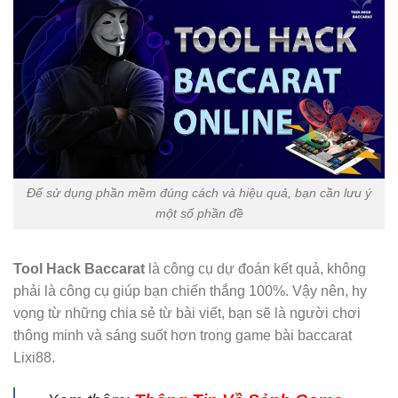
Để sử dụng phần mềm đúng cách và hiệu quả, bạn cần lưu ý
một số phần đề
Tool Hack Baccarat
là công cụ dự đoán kết quả, không
phải là công cụ giúp bạn chiến thắng 100%. Vậy nên, hy
vọng từ những chia sẻ từ bài viết, bạn sẽ là người chơi
thông minh và sáng suốt hơn trong game bài baccarat
Lixi88.