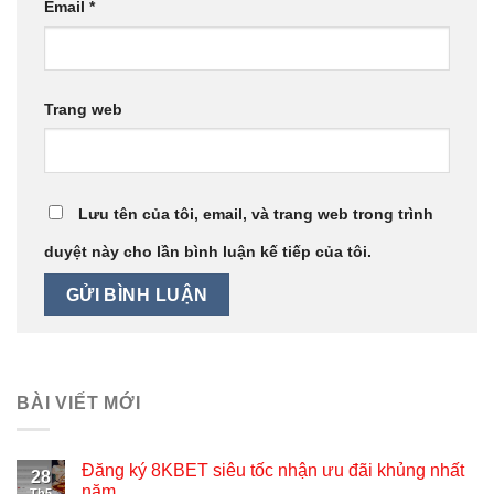
Email
*
Trang web
Lưu tên của tôi, email, và trang web trong trình
duyệt này cho lần bình luận kế tiếp của tôi.
BÀI VIẾT MỚI
Đăng ký 8KBET siêu tốc nhận ưu đãi khủng nhất
28
năm
Th5