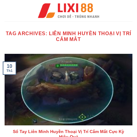
Skip
to
content
TAG ARCHIVES:
LIÊN MINH HUYỀN THOẠI VỊ TRÍ
CẮM MẮT
10
Th1
Sổ Tay Liên Minh Huyền Thoại Vị Trí Cắm Mắt Cực Kỳ
Hiệu Quả