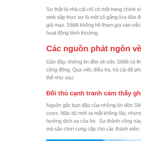
Sự thật là nhà cái chỉ có một trang chính 
web sập thực sự là một cố gắng lừa đảo đ
giả mạo. S666 không hề tham gia vào việc 
hoạt động bình thường.
Các nguồn phát ngôn về
Gần đây, những tin đồn về việc S666 có th
cộng đồng. Qua việc điều tra, hà cái đã p
thể như sau:
Đối thủ cạnh tranh cảm thấy gh
Nguồn gốc ban đầu của những lời đồn S666
cược. Mặc dù mới ra mắt không lâu, nhưng 
hưởng dịch vụ của họ. Sự thành công này 
mà sân chơi cung cấp cho các thành viên.