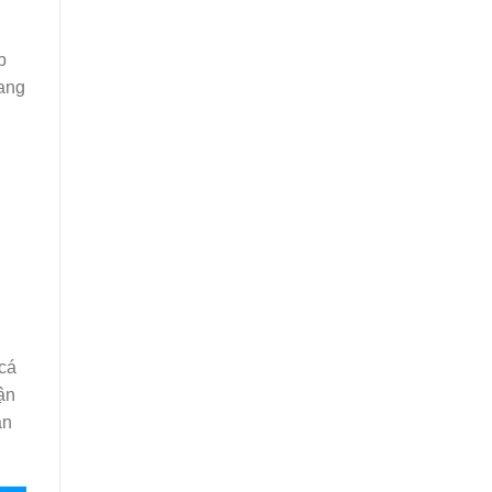
b
đang
 cá
ận
ẫn