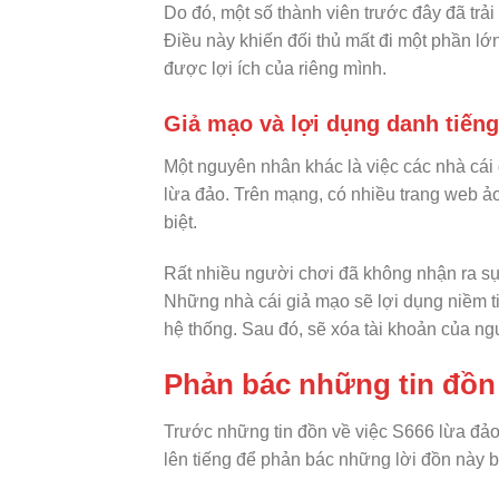
Do đó, một số thành viên trước đây đã trả
Điều này khiến đối thủ mất đi một phần lớ
được lợi ích của riêng mình.
Giả mạo và lợi dụng danh tiếng
Một nguyên nhân khác là việc các nhà cái 
lừa đảo. Trên mạng, có nhiều trang web ảo
biệt.
Rất nhiều người chơi đã không nhận ra sự 
Những nhà cái giả mạo sẽ lợi dụng niềm ti
hệ thống. Sau đó, sẽ xóa tài khoản của ng
Phản bác những tin đồn
Trước những tin đồn về việc S666 lừa đảo
lên tiếng để phản bác những lời đồn này 