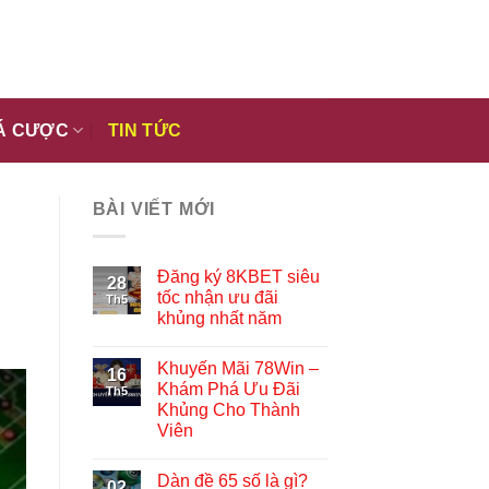
Á CƯỢC
TIN TỨC
BÀI VIẾT MỚI
Đăng ký 8KBET siêu
28
tốc nhận ưu đãi
Th5
khủng nhất năm
Khuyến Mãi 78Win –
16
Khám Phá Ưu Đãi
Th5
Khủng Cho Thành
Viên
Dàn đề 65 số là gì?
02