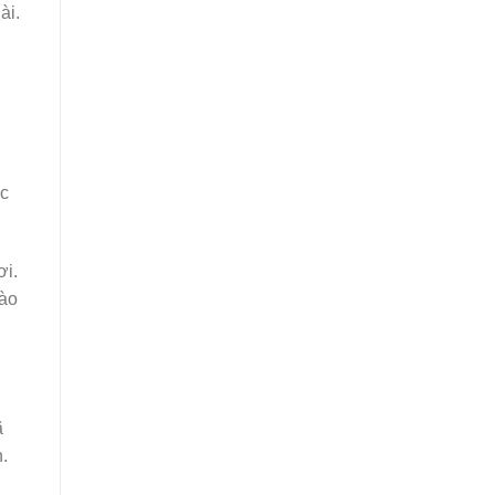
ài.
ác
ơi.
vào
ã
.