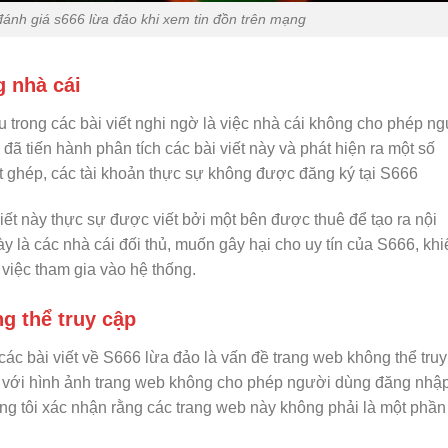
đánh giá s666 lừa đảo khi xem tin đồn trên mạng
g nhà cái
 trong các bài viết nghi ngờ là việc nhà cái không cho phép n
i đã tiến hành phân tích các bài viết này và phát hiện ra một số
 ghép, các tài khoản thực sự không được đăng ký tại S666
iết này thực sự được viết bởi một bên được thuê để tạo ra nội
 là các nhà cái đối thủ, muốn gây hại cho uy tín của S666, khi
 việc tham gia vào hệ thống.
g thể truy cập
ác bài viết về S666 lừa đảo là vấn đề trang web không thể truy
m với hình ảnh trang web không cho phép người dùng đăng nhậ
húng tôi xác nhận rằng các trang web này không phải là một phần