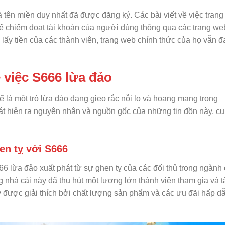
và tên miền duy nhất đã được đăng ký. Các bài viết về việc trang
ể chiếm đoạt tài khoản của người dùng thông qua các trang we
lấy tiền của các thành viên, trang web chính thức của họ vẫn 
 việc S666 lừa đảo
ể là một trò lừa đảo đang gieo rắc nỗi lo và hoang mang trong
hát hiện ra nguyên nhân và nguồn gốc của những tin đồn này, cụ
en tỵ với S666
 lừa đảo xuất phát từ sự ghen tỵ của các đối thủ trong ngành
nhà cái này đã thu hút một lượng lớn thành viên tham gia và t
được giải thích bởi chất lượng sản phẩm và các ưu đãi hấp d