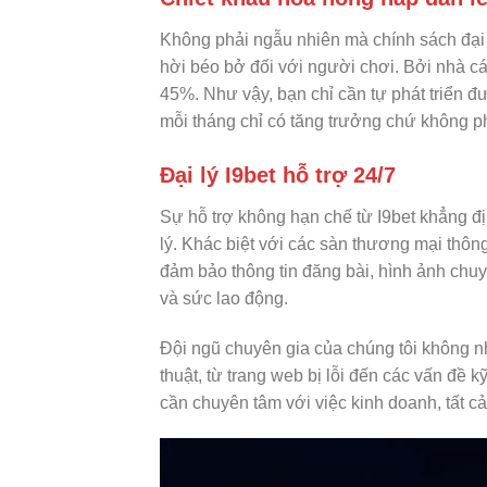
Không phải ngẫu nhiên mà chính sách đại
hời béo bở đối với người chơi. Bởi nhà c
45%. Như vậy, bạn chỉ cần tự phát triển đ
mỗi tháng chỉ có tăng trưởng chứ không p
Đại lý I9bet hỗ trợ 24/7
Sự hỗ trợ không hạn chế từ I9bet khẳng đị
lý. Khác biệt với các sàn thương mại thông
đảm bảo thông tin đăng bài, hình ảnh chuy
và sức lao động.
Đội ngũ chuyên gia của chúng tôi không nh
thuật, từ trang web bị lỗi đến các vấn đề
cần chuyên tâm với việc kinh doanh, tất cả 