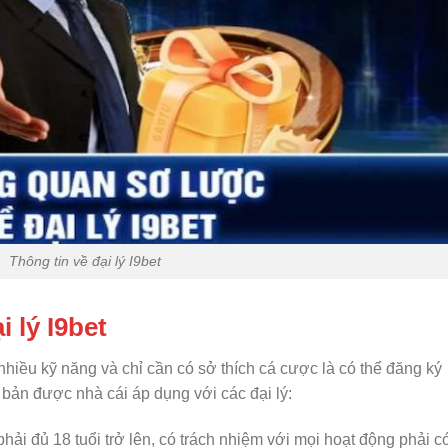
Thông tin về đại lý I9bet
 lý I9bet
hiều kỹ năng và chỉ cần có sở thích cá cược là có thể đăng ký
 bản được nhà cái áp dụng với các đại lý:
phải đủ 18 tuổi trở lên, có trách nhiệm với mọi hoạt động phải c