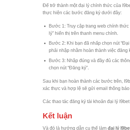
Để trở thành một đại lý chính thức của I9
thực hiện các bước đăng ký dưới đây:
Bước 1: Truy cập trang web chính thức t
lý” hiển thị trên thanh menu chính.
Bước 2: Khi bạn đã nhấp chọn nút “Đại lý
phải nhập nhằm hoàn thành việc đăng 
Bước 3: Nhập đúng và đầy đủ các thông t
chọn nút “Đăng ký”.
Sau khi bạn hoàn thành các bước trên, I9be
xác thực và hợp lệ sẽ gửi email thông báo
Các thao tác đăng ký tài khoản đại lý I9bet
Kết luận
Và đó là hướng dẫn cụ thể làm
đại lý I9be