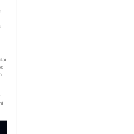
n
u
đại
ệc
n
ỹ
hỉ