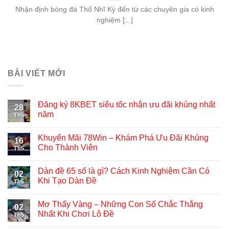
Nhận định bóng đá Thổ Nhĩ Kỳ đến từ các chuyên gia có kinh
nghiệm [...]
BÀI VIẾT MỚI
Đăng ký 8KBET siêu tốc nhận ưu đãi khủng nhất
28
năm
Th5
Khuyến Mãi 78Win – Khám Phá Ưu Đãi Khủng
16
Cho Thành Viên
Th5
Dàn đề 65 số là gì? Cách Kinh Nghiệm Cần Có
02
Khi Tạo Dàn Đề
Th5
Mơ Thấy Vàng – Những Con Số Chắc Thắng
02
Nhất Khi Chơi Lô Đề
Th5