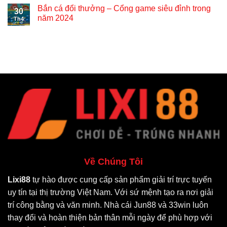
Bắn cá đổi thưởng – Cổng game siêu đỉnh trong
30
năm 2024
Th4
Về Chúng Tôi
Lixi88
tự hào được cung cấp sản phẩm giải trí trực tuyến
uy tín tại thị trường Việt Nam. Với sứ mệnh tạo ra nơi giải
trí công bằng và văn minh. Nhà cái Jun88 và 33win luôn
thay đổi và hoàn thiện bản thân mỗi ngày để phù hợp với