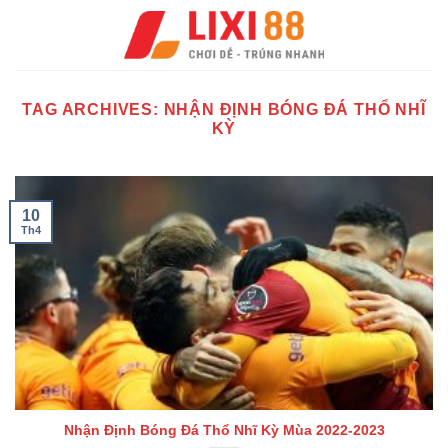
Skip
to
content
TAG ARCHIVES:
NHẬN ĐỊNH BÓNG ĐÁ THỔ NHĨ
KỲ
10
Th4
Nhận Định Bóng Đá Thổ Nhĩ Kỳ Mùa 2022-2023