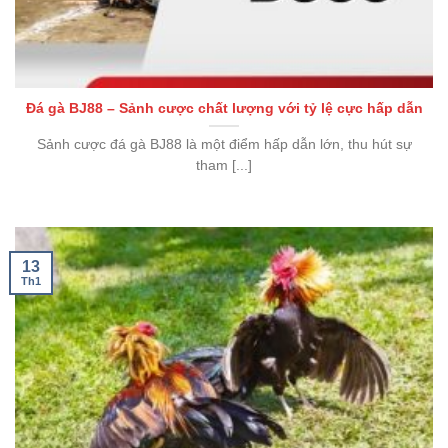
Đá gà BJ88 – Sảnh cược chất lượng với tỷ lệ cực hấp dẫn
Sảnh cược đá gà BJ88 là một điểm hấp dẫn lớn, thu hút sự
tham [...]
13
Th1